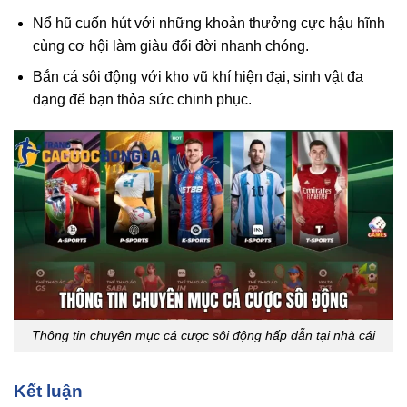
Nổ hũ cuốn hút với những khoản thưởng cực hậu hĩnh
cùng cơ hội làm giàu đổi đời nhanh chóng.
Bắn cá sôi động với kho vũ khí hiện đại, sinh vật đa
dạng để bạn thỏa sức chinh phục.
Thông tin chuyên mục cá cược sôi động hấp dẫn tại nhà cái
Kết luận