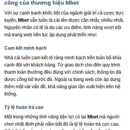
công của thương hiệu Mbet
Với sự cạnh tranh khốc liệt của ngành giải trí cá cược trực
tuyến,
Mbet
vẫn luôn là cái tên được cân nhắc nhiều nhất.
Nguyên nhân có lẽ là do các ưu điểm, tính năng vượt trội
mà trang web liên tục áp dụng phát triển như:
Cam kết minh bạch
Nhà cái luôn cam kết rõ ràng minh bạch trên toàn bộ khía
cạnh đối với khách hàng. Từ giao dịch cho đến quy trình
thanh toán thưởng đều đúng với chính sách, thông tin đã
được công bố trước đó. Ngoài ra trang web còn áp dụng
thêm một vài vấn đề, khả năng gian lận xuất hiện trên hệ
thống.
Tỷ lệ hoàn trả cao
Một trong những tính năng tiện lợi có tại
Mbet
mà người
chơi nhất định phải nắm bắt đó là tỷ lệ hoàn trả cực cao.