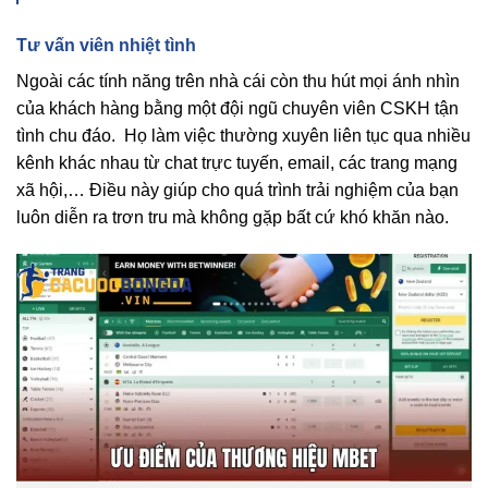
Tư vấn viên nhiệt tình
Ngoài các tính năng trên nhà cái còn thu hút mọi ánh nhìn
của khách hàng bằng một đội ngũ chuyên viên CSKH tận
tình chu đáo. Họ làm việc thường xuyên liên tục qua nhiều
kênh khác nhau từ chat trực tuyến, email, các trang mạng
xã hội,… Điều này giúp cho quá trình trải nghiệm của bạn
luôn diễn ra trơn tru mà không gặp bất cứ khó khăn nào.