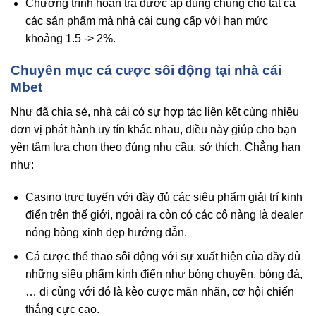
Chương trình hoàn trả được áp dụng chung cho tất cả
các sản phẩm mà nhà cái cung cấp với hạn mức
khoảng 1.5 -> 2%.
Chuyên mục cá cược sôi động tại nhà cái
Mbet
Như đã chia sẻ, nhà cái có sự hợp tác liên kết cùng nhiều
đơn vị phát hành uy tín khác nhau, điều này giúp cho bạn
yên tâm lựa chọn theo đúng nhu cầu, sở thích. Chẳng hạn
như:
Casino trực tuyến với đầy đủ các siêu phẩm giải trí kinh
điển trên thế giới, ngoài ra còn có các cô nàng là dealer
nóng bỏng xinh đẹp hướng dẫn.
Cá cược thể thao sôi động với sự xuất hiện của đầy đủ
những siêu phẩm kinh điển như bóng chuyền, bóng đá,
… đi cùng với đó là kèo cược mãn nhãn, cơ hội chiến
thắng cực cao.