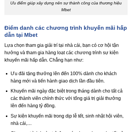
Ưu điểm giúp xây dựng nên sự thành công của thương hiệu
Mbet
Điểm danh các chương trình khuyến mãi hấp
dẫn tại Mbet
Lựa chọn tham gia giải trí tại nhà cái, bạn có cơ hội tận
hưởng và tham gia hàng loạt các chương trình sự kiện
khuyến mãi hấp dẫn. Chẳng hạn như:
Ưu đãi tặng thưởng lên đến 100% dành cho khách
hàng mới và tiến hành giao dịch lần đầu tiên.
Khuyến mãi ngày đặc biệt trong tháng dành cho tất cả
các thành viên chính thức với tổng giá trị giải thưởng
lên đến hàng tỷ đồng.
Sự kiện khuyến mãi trong dịp lễ tết, sinh nhật hội viên,
nhà cái,…