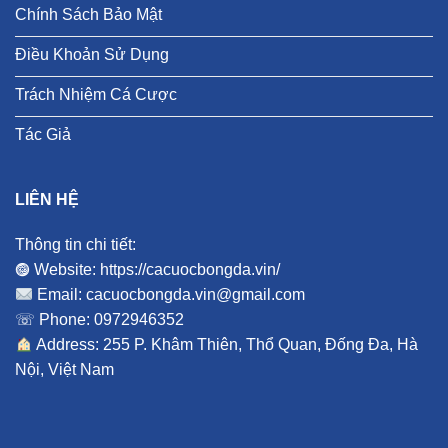
Chính Sách Bảo Mật
Điều Khoản Sử Dụng
Trách Nhiệm Cá Cược
Tác Giả
LIÊN HỆ
Thông tin chi tiết:
𖣐 Website: https://cacuocbongda.vin/
Email:
cacuocbongda.vin@gmail.com
☏ Phone: 0972946352
︎ Address: 255 P. Khâm Thiên, Thổ Quan, Đống Đa, Hà
Nội, Việt Nam