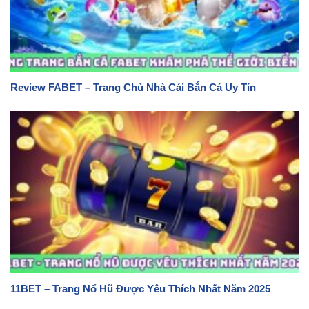
Review FABET – Trang Chủ Nhà Cái Bắn Cá Uy Tín
11BET – Trang Nổ Hũ Được Yêu Thích Nhất Năm 2025