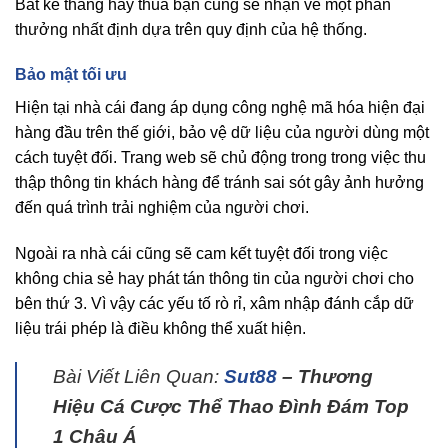
Bất kể thắng hay thua bạn cũng sẽ nhận về một phần
thưởng nhất định dựa trên quy định của hệ thống.
Bảo mật tối ưu
Hiện tại nhà cái đang áp dụng công nghệ mã hóa hiện đại
hàng đầu trên thế giới, bảo vệ dữ liệu của người dùng một
cách tuyệt đối. Trang web sẽ chủ động trong trong việc thu
thập thông tin khách hàng để tránh sai sót gây ảnh hưởng
đến quá trình trải nghiệm của người chơi.
Ngoài ra nhà cái cũng sẽ cam kết tuyệt đối trong việc
không chia sẻ hay phát tán thông tin của người chơi cho
bên thứ 3. Vì vậy các yếu tố rò rỉ, xâm nhập đánh cắp dữ
liệu trái phép là điều không thể xuất hiện.
Bài Viết Liên Quan:
Sut88
– Thương
Hiệu Cá Cược Thể Thao Đình Đám Top
1 Châu Á