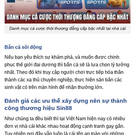
Danh mục cá cược thời thượng đẳng cấp bậc nhất tại nhà cái
Bắn cá sôi động
Nếu bạn yêu thích sự khám phá, và muốn được chinh
phục thế giới đại dương thì bắn cá sẽ là lựa chọn lý tưởng
nhất. Theo đó khi truy cập người chơi trực tiếp hóa thân
thành các xạ thủ chuyên nghiệp, thực hiện săn bắn các
sinh vật có trên màn hình để nhận thưởng lớn.
Đánh giá các ưu thế xây dựng nên sự thành
công thương hiệu Sin88
Như chúng ta đều biết thì tại Việt Nam hiện nay có nhiều
đơn vị nhà cái khác nhau hoạt động cạnh tranh gay gắn.
Tuy nhiên nơi đây vẫn luôn là cái tên an toàn với những