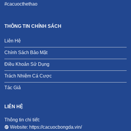
#cacuocthethao
THÔNG TIN CHÍNH SÁCH
Liên Hệ
Chính Sách Bảo Mật
Điều Khoản Sử Dụng
Trách Nhiệm Cá Cược
Tác Giả
LIÊN HỆ
Thông tin chi tiết:
𖣐 Website: https://cacuocbongda.vin/