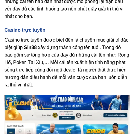
những cái tên hấp dẫn nhất được mô phỏng lại trận đấu
với đầy đủ các tình huống tạo nên phút giây giải trí thú vị
nhất cho bạn.
Casino trực tuyến
Casino trực tuyến được biết đến là chuyên mục giải trí đặc
biệt giúp
Sin88
xây dựng thành công tên tuổi. Trong đó
bao gồm sự tổng hợp của đầy đủ những cái tên như: Rồng
Hổ, Poker, Tài Xỉu,… Mỗi cái tên xuất hiện tính năng phát
sóng trực tiếp cùng đội ngũ dealer là người thật thực hiện
hướng dẫn điều hành để mỗi ván cược của bạn luôn diễn
ra thú vị nhất.