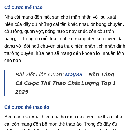
Cá cược thể thao
Nhà cái mang đến một sân chơi mãn nhãn với sự xuất
hiện của đầy đủ những cái tên khác nhau từ bóng chuyền,
cầu lông, quần vợt, bóng nước hay khúc côn cầu trên
băng,… Trong đó mỗi loại hình sẽ mang đến kèo cược đa
dạng với đội ngũ chuyên gia thực hiện phân tích nhận định
thường xuyên, hứa hẹn sẽ mang đến khoản lợi nhuận lớn
cho bạn.
Bài Viết Liên Quan:
May88
– Nền Tảng
Cá Cược Thể Thao Chất Lượng Top 1
2025
Cá cược thể thao ảo
Bên cạnh sự xuất hiện của bộ môn cá cược thể thao, nhà
cái còn mang đến bộ môn thể thao ảo. Trong đó đầy đủ