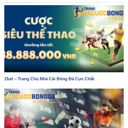
Zbet – Trang Chủ Nhà Cái Bóng Đá Cực Chất