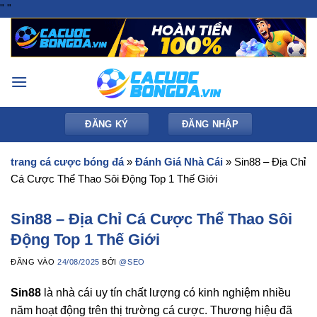
Bỏ
"
"
qua
nội
dung
ĐĂNG KÝ
ĐĂNG NHẬP
trang cá cược bóng đá
»
Đánh Giá Nhà Cái
»
Sin88 – Địa Chỉ
Cá Cược Thể Thao Sôi Động Top 1 Thế Giới
Sin88 – Địa Chỉ Cá Cược Thể Thao Sôi
Động Top 1 Thế Giới
ĐĂNG VÀO
24/08/2025
BỞI
@SEO
Sin88
là nhà cái uy tín chất lượng có kinh nghiệm nhiều
năm hoạt động trên thị trường cá cược. Thương hiệu đã